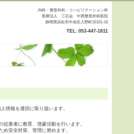
内科・整形外科・リハビリテーション科
医療法人 三石会 中西整形外科医院
静岡県浜松市中央区入野町16101-16
TEL:
053-447-1611
個人情報を適切に取り扱います。
の従業者に教育、啓蒙活動を行います。
ため安全対策、管理に努めます。