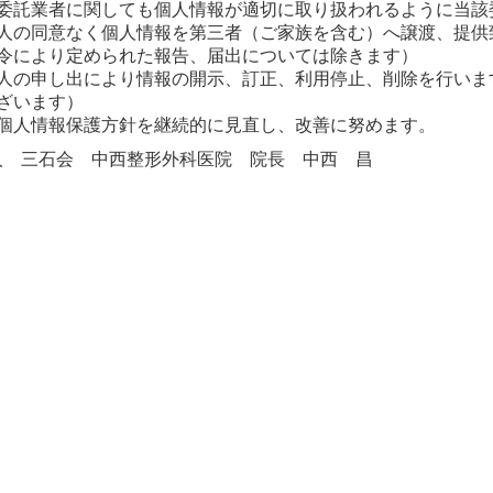
委託業者に関しても個人情報が適切に取り扱われるように当該
人の同意なく個人情報を第三者（ご家族を含む）へ譲渡、提供
令により定められた報告、届出については除きます）
人の申し出により情報の開示、訂正、利用停止、削除を行いま
ざいます）
個人情報保護方針を継続的に見直し、改善に努めます。
人 三石会 中西整形外科医院 院長 中西 昌